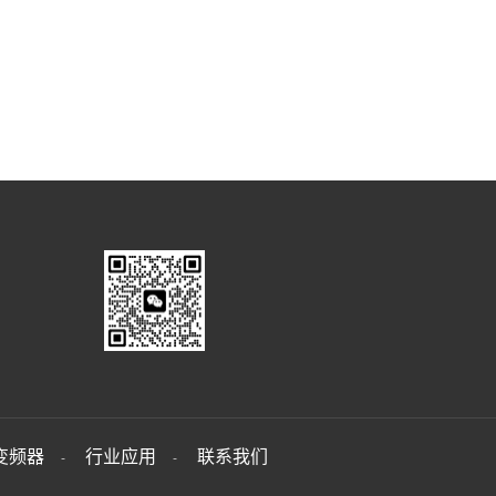
变频器
行业应用
联系我们
-
-