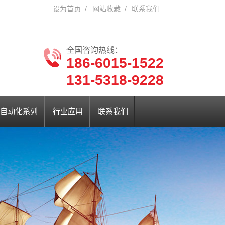
设为首页
/
网站收藏
/
联系我们
全国咨询热线：
186-6015-1522
131-5318-9228
自动化系列
行业应用
联系我们