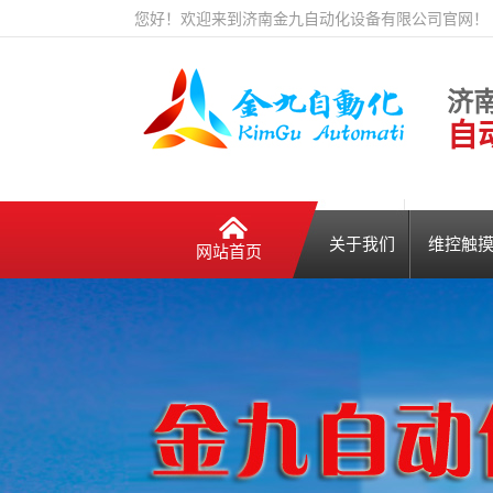
您好！欢迎来到济南金九自动化设备有限公司官网！
济
自
关于我们
维控触摸
网站首页