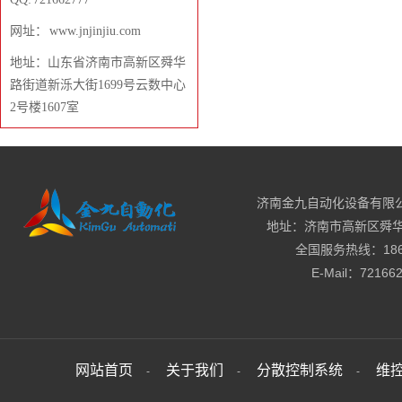
网址： www.jnjinjiu.com
地址：山东省济南市高新区舜华
路街道新泺大街1699号云数中心
2号楼1607室
济南金九自动化设备有限公
地址：济南市高新区舜华路
全国服务热线：186-6
E-Mail：7216
网站首页
关于我们
分散控制系统
维控
-
-
-