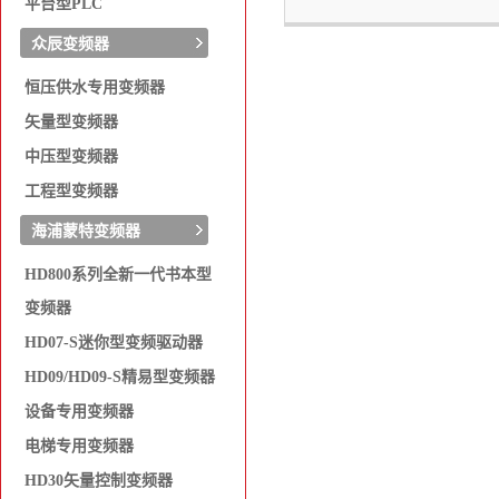
平台型PLC
众辰变频器
恒压供水专用变频器
矢量型变频器
中压型变频器
工程型变频器
海浦蒙特变频器
HD800系列全新一代书本型
变频器
HD07-S迷你型变频驱动器
HD09/HD09-S精易型变频器
设备专用变频器
电梯专用变频器
HD30矢量控制变频器