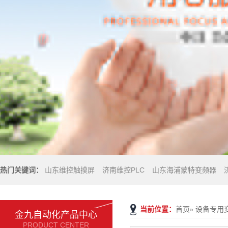
热门关键词：
山东维控触摸屏
济南维控PLC
山东海浦蒙特变频器
当前位置：
首页
»
设备专用
金九自动化产品中心
PRODUCT CENTER