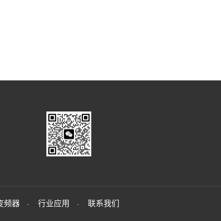
变频器
行业应用
联系我们
-
-