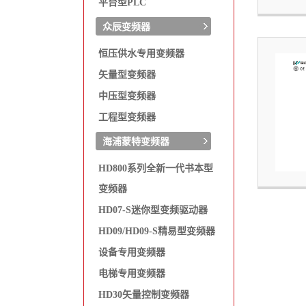
平台型PLC
众辰变频器
恒压供水专用变频器
矢量型变频器
中压型变频器
工程型变频器
海浦蒙特变频器
HD800系列全新一代书本型
变频器
HD07-S迷你型变频驱动器
HD09/HD09-S精易型变频器
设备专用变频器
电梯专用变频器
HD30矢量控制变频器