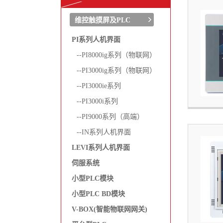
维控触摸屏及PLC
PI系列人机界面
--PI8000ig系列（物联网）
--PI3000ig系列（物联网）
--PI3000ie系列
--PI3000i系列
--PI9000系列（高端）
--IN系列人机界面
LEVI系列人机界面
伺服系统
小型PLC模块
小型PLC BD模块
V-BOX(智能物联网网关)