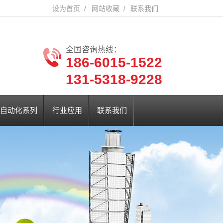
设为首页
/
网站收藏
/
联系我们
全国咨询热线：
186-6015-1522
131-5318-9228
自动化系列
行业应用
联系我们