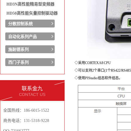
HD3N高性能精易型变频器
HD50高性能矢量控制驱动器
分散控制系统
自动化系列产品
施耐德系列
西门子系列
◇采用CORTEX A8 CPU
◇可以支持2个串口(1个RS422/RS485/
◇使用PIStudio 组态软件组态。
联系金九
CONTACT US
全国热线：186-6015-1522
商务电话：131-5318-9228
QQ: 721662777