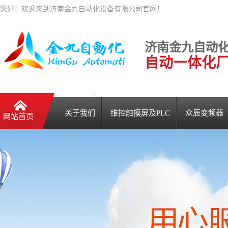
您好！欢迎来到济南金九自动化设备有限公司官网！
济南金九自动
自动一体化
关于我们
维控触摸屏及PLC
众辰变频器
网站首页