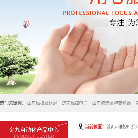
热门关键词：
山东维控触摸屏
济南维控PLC
山东海浦蒙特变频器
当前位置：
首页
»
维控PI系
金九自动化产品中心
PRODUCT CENTER