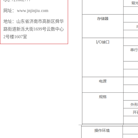
网址： www.jnjinjiu.com
地址：山东省济南市高新区舜华
路街道新泺大街1699号云数中心
2号楼1607室