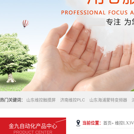
热门关键词：
山东维控触摸屏
济南维控PLC
山东海浦蒙特变频器
当前位置：
首页
»
维控LX3V
金九自动化产品中心
PRODUCT CENTER