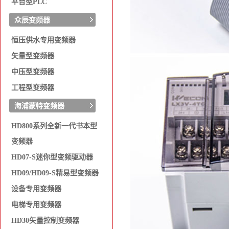
平台型PLC
众辰变频器
恒压供水专用变频器
矢量型变频器
中压型变频器
工程型变频器
海浦蒙特变频器
HD800系列全新一代书本型
变频器
HD07-S迷你型变频驱动器
HD09/HD09-S精易型变频器
设备专用变频器
电梯专用变频器
HD30矢量控制变频器