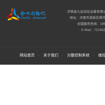
济南金九自动化设备有限公
地址：济南市高新区舜华路
全国服务热线：186-6
E-Mail：7216
网站首页
关于我们
分散控制系统
维控
-
-
-