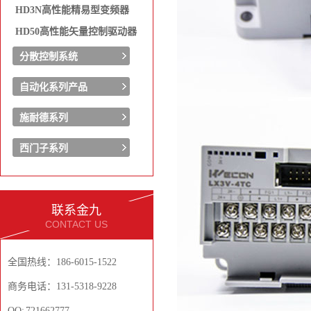
HD3N高性能精易型变频器
HD50高性能矢量控制驱动器
分散控制系统
自动化系列产品
施耐德系列
西门子系列
联系金九
CONTACT US
全国热线：186-6015-1522
商务电话：131-5318-9228
QQ: 721662777