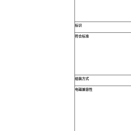
标识
符合标准
组装方式
电磁兼容性