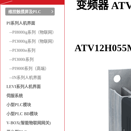
变频器 ATV12 
维控触摸屏及PLC
PI系列人机界面
--PI8000ig系列（物联网）
--PI3000ig系列（物联网）
ATV12H055
--PI3000ie系列
--PI3000i系列
--PI9000系列（高端）
--IN系列人机界面
LEVI系列人机界面
伺服系统
小型PLC模块
小型PLC BD模块
V-BOX(智能物联网网关)