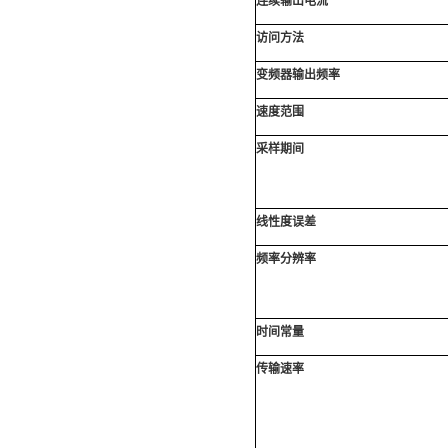
连续输出电流
访问方法
变频器输出频率
速度范围
采样期间
线性度误差
频率分辨率
时间常量
传输速率