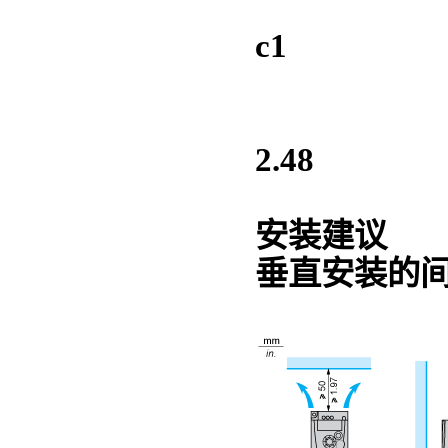
c1
2.48
安装建议
垂直安装的