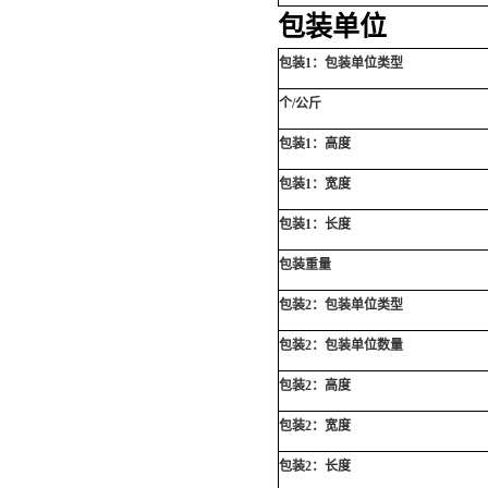
包装单位
包装1：包装单位类型
个/公斤
包装1：高度
包装1：宽度
包装1：长度
包装重量
包装2：包装单位类型
包装2：包装单位数量
包装2：高度
包装2：宽度
包装2：长度