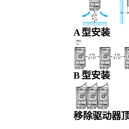
A 型安装
B 型安装
移除驱动器