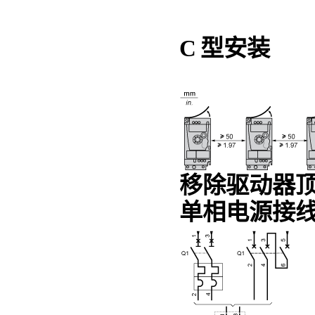
C 型安装
移除驱动器
单相电源接