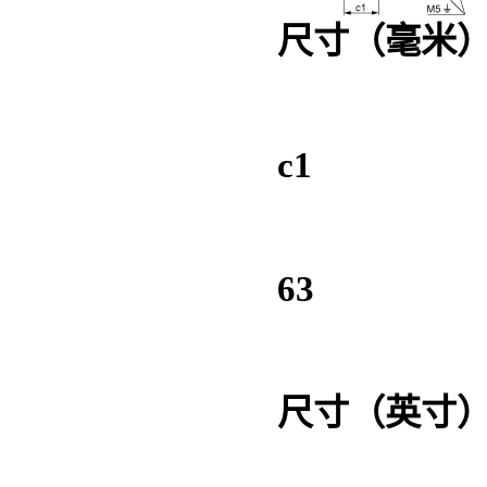
尺寸（毫米
c1
63
尺寸（英寸