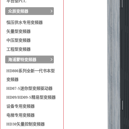
平台型PLC
众辰变频器
恒压供水专用变频器
矢量型变频器
中压型变频器
工程型变频器
海浦蒙特变频器
HD800系列全新一代书本型
变频器
HD07-S迷你型变频驱动器
HD09/HD09-S精易型变频器
设备专用变频器
电梯专用变频器
HD30矢量控制变频器