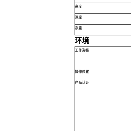
高度
深度
净重
环境
工作海拔
操作位置
产品认证